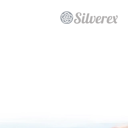
Silverex